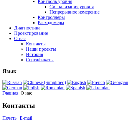
Контроль уровня
Сигнализация уровня
Непрерывное измерение
Контроллеры
Расходомеры
Диагностика
Проектирование
О нас
Контакты
Наши проекты
История
Сертификаты
Язык
Главная
О нас
Контакты
Печать
|
E-mail