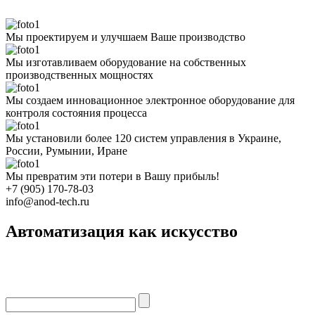
Мы проектируем и улучшаем Ваше производство
Мы изготавливаем оборудование на собственных
производственных мощностях
Мы создаем инновационное электронное оборудование для
контроля состояния процесса
Мы установили более 120 систем управления в Украине,
России, Румынии, Иране
Мы превратим эти потери в Вашу прибыль!
+7 (905) 170-78-03
info@anod-tech.ru
Автоматизация как искусство