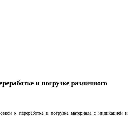
ереработке и погрузке различного
товкой к переработке и погрузке материала с индикацией и