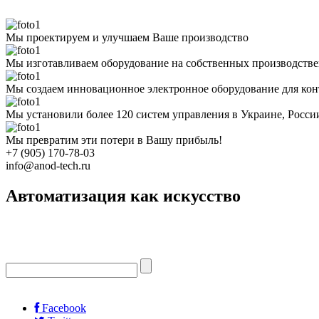
Мы проектируем и улучшаем Ваше производство
Мы изготавливаем оборудование на собственных производств
Мы создаем инновационное электронное оборудование для кон
Мы установили более 120 систем управления в Украине, Росс
Мы превратим эти потери в Вашу прибыль!
+7 (905) 170-78-03
info@anod-tech.ru
Автоматизация как искусство
Facebook