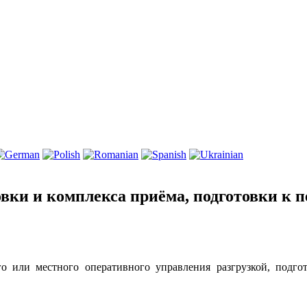
вки и комплекса приёма, подготовки к п
го или местного оперативного управления разгрузкой, подго