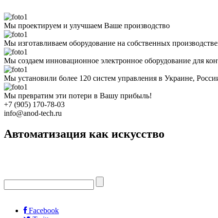
Мы проектируем и улучшаем Ваше производство
Мы изготавливаем оборудование на собственных производств
Мы создаем инновационное электронное оборудование для кон
Мы установили более 120 систем управления в Украине, Росс
Мы превратим эти потери в Вашу прибыль!
+7 (905) 170-78-03
info@anod-tech.ru
Автоматизация как искусство
Facebook