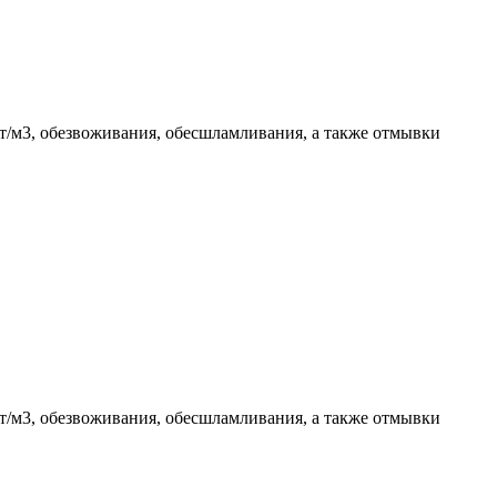
 т/м3, обезвоживания, обесшламливания, а также отмывки
 т/м3, обезвоживания, обесшламливания, а также отмывки