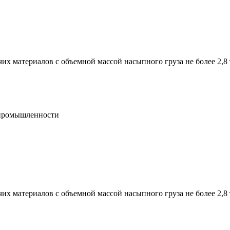
их материалов с объемной массой насыпного груза не более 2,8
и промышленности
их материалов с объемной массой насыпного груза не более 2,8