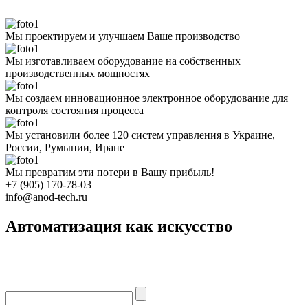
Мы проектируем и улучшаем Ваше производство
Мы изготавливаем оборудование на собственных
производственных мощностях
Мы создаем инновационное электронное оборудование для
контроля состояния процесса
Мы установили более 120 систем управления в Украине,
России, Румынии, Иране
Мы превратим эти потери в Вашу прибыль!
+7 (905) 170-78-03
info@anod-tech.ru
Автоматизация как искусство