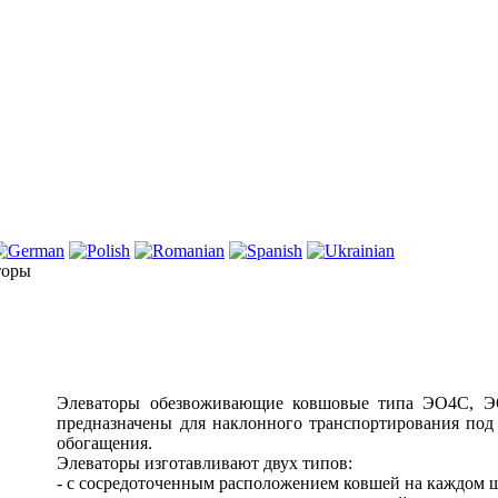
торы
Элеваторы обезвоживающие ковшовые типа ЭО4С, 
предназначены для наклонного транспортирования под
обогащения.
Элеваторы изготавливают двух типов:
- с сосредоточенным расположением ковшей на каждом