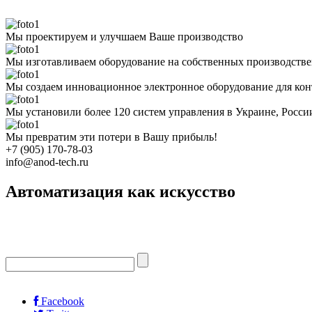
Мы проектируем и улучшаем Ваше производство
Мы изготавливаем оборудование на собственных производств
Мы создаем инновационное электронное оборудование для кон
Мы установили более 120 систем управления в Украине, Росс
Мы превратим эти потери в Вашу прибыль!
+7 (905) 170-78-03
info@anod-tech.ru
Автоматизация как искусство
Facebook