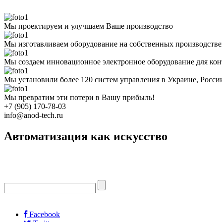
Мы проектируем и улучшаем Ваше производство
Мы изготавливаем оборудование на собственных производств
Мы создаем инновационное электронное оборудование для кон
Мы установили более 120 систем управления в Украине, Росс
Мы превратим эти потери в Вашу прибыль!
+7 (905) 170-78-03
info@anod-tech.ru
Автоматизация как искусство
Facebook