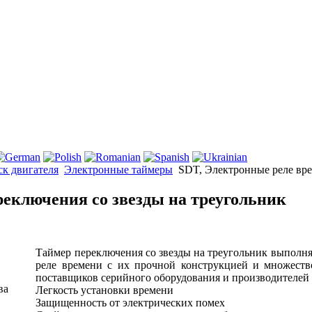
к двигателя
Электронные таймеры
SDT, Электронные реле вре
реключения со звезды на треугольник
Таймер переключения со звезды на треугольник выполня
реле времени с их прочной конструкцией и множест
поставщиков серийного оборудования и производителей
ва
Легкость установки времени
Защищенность от электрических помех