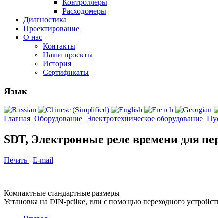
Контроллеры
Расходомеры
Диагностика
Проектирование
О нас
Контакты
Наши проекты
История
Сертификаты
Язык
Главная
Оборудование
Электротехническое оборудование
Пус
SDT, Электронные реле времени для пе
Печать
|
E-mail
Компактные стандартные размеры
Установка на DIN-рейке, или с помощью переходного устройст