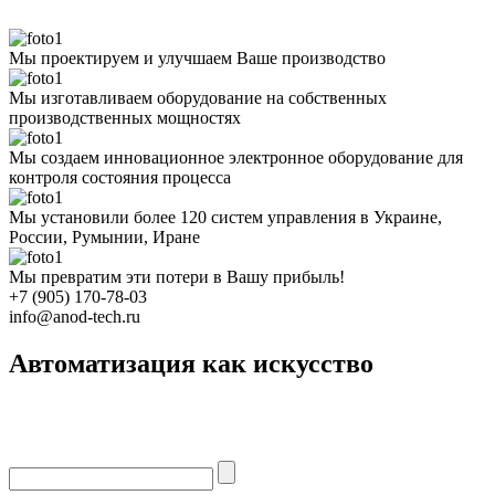
Мы проектируем и улучшаем Ваше производство
Мы изготавливаем оборудование на собственных
производственных мощностях
Мы создаем инновационное электронное оборудование для
контроля состояния процесса
Мы установили более 120 систем управления в Украине,
России, Румынии, Иране
Мы превратим эти потери в Вашу прибыль!
+7 (905) 170-78-03
info@anod-tech.ru
Автоматизация как искусство