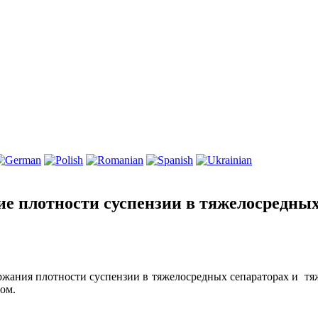
е плотности суспензии в тяжелосредных
ержания плотности суспензии в тяжелосредных сепараторах и тя
ом.