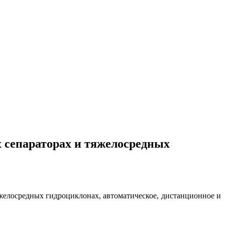
 сепараторах и тяжелосредных
желосредных гидроциклонах, автоматическое, дистанционное и