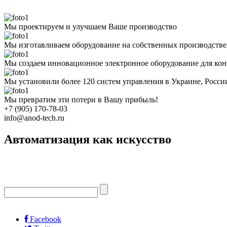
Мы проектируем и улучшаем Ваше производство
Мы изготавливаем оборудование на собственных производств
Мы создаем инновационное электронное оборудование для кон
Мы установили более 120 систем управления в Украине, Росс
Мы превратим эти потери в Вашу прибыль!
+7 (905) 170-78-03
info@anod-tech.ru
Автоматизация как искусство
Facebook