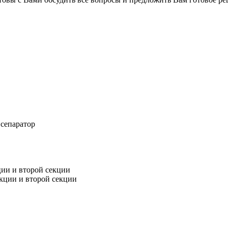
 сепаратор
ии и второй секции
кции и второй секции
.