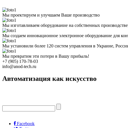
Мы проектируем и улучшаем Ваше производство
Мы изготавливаем оборудование на собственных производств
Мы создаем инновационное электронное оборудование для кон
Мы установили более 120 систем управления в Украине, Росс
Мы превратим эти потери в Вашу прибыль!
+7 (905) 170-78-03
info@anod-tech.ru
Автоматизация как искусство
Facebook